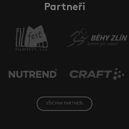
Partneři
VŠICHNI PARTNEŘI