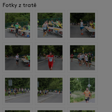
Fotky z tratě