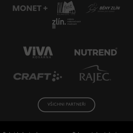
VŠICHNI PARTNEŘI