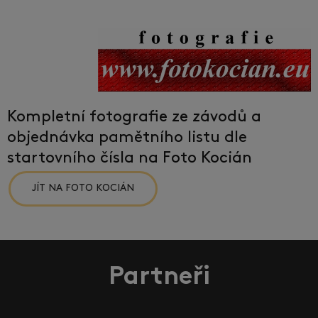
Kompletní fotografie ze závodů a
objednávka pamětního listu dle
startovního čísla na Foto Kocián
JÍT NA FOTO KOCIÁN
Partneři