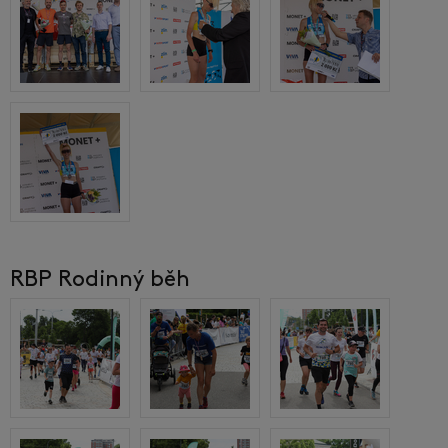
RBP Rodinný běh