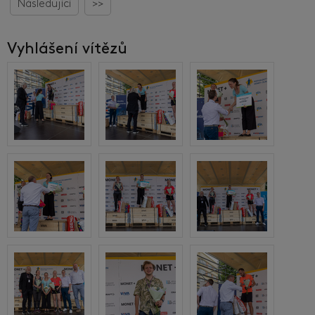
Následující
>>
Vyhlášení vítězů