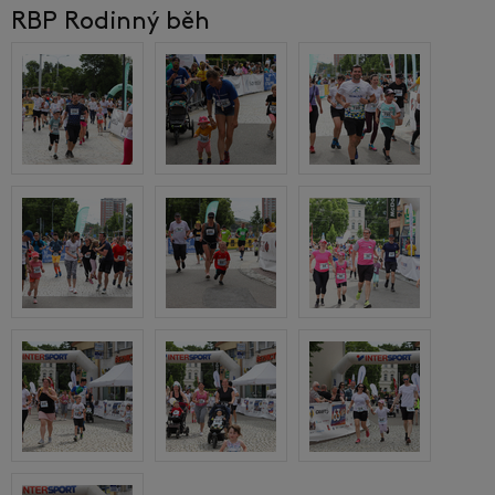
RBP Rodinný běh