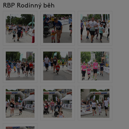
RBP Rodinný běh