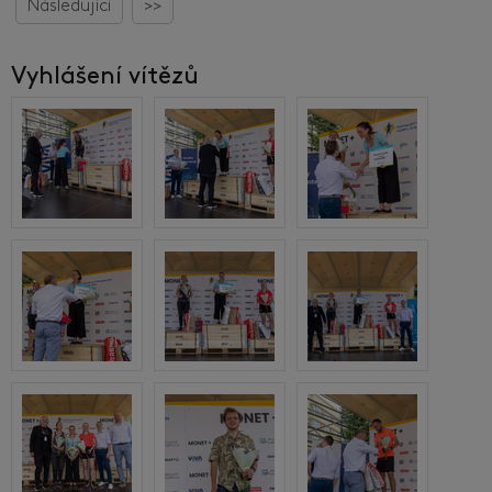
Následující
>>
Vyhlášení vítězů