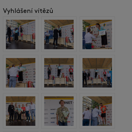
Vyhlášení vítězů