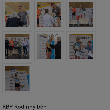
RBP Rodinný běh