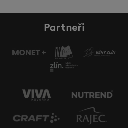
Partneři