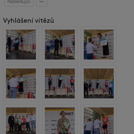
Následující
>>
Vyhlášení vítězů