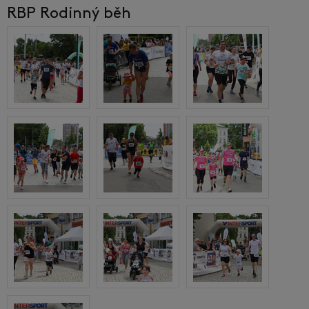
RBP Rodinný běh