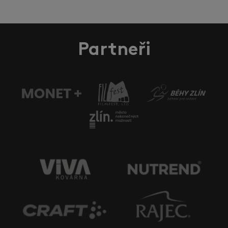
Partneři