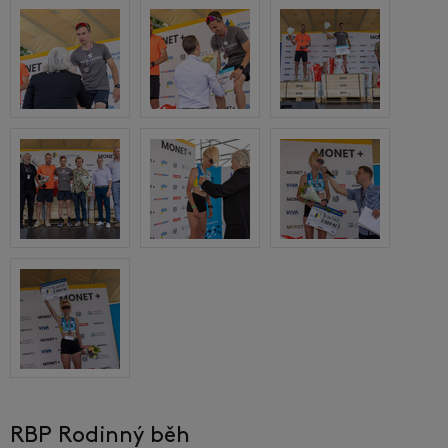
RBP Rodinný běh