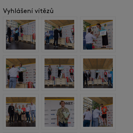
Vyhlášení vítězů