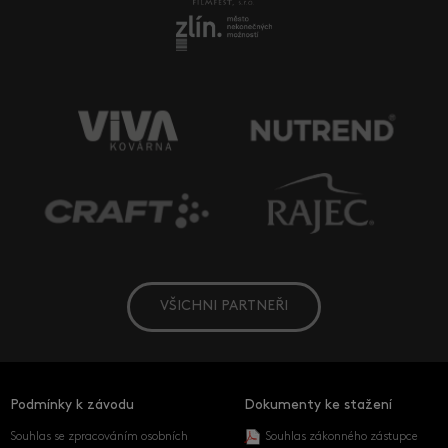
VŠICHNI PARTNEŘI
Podmínky k závodu
Dokumenty ke stažení
Souhlas se zpracováním osobních
Souhlas zákonného zástupce