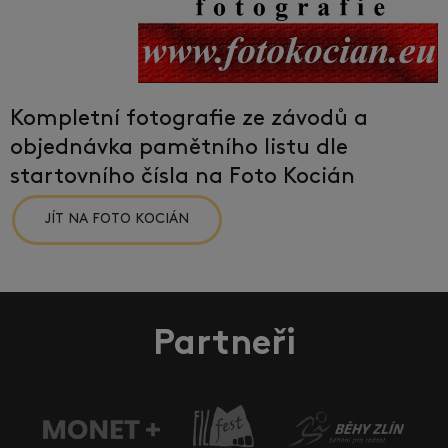
Kompletní fotografie ze závodů a
objednávka pamětního listu dle
startovního čísla na Foto Kocián
JÍT NA FOTO KOCIÁN
Partneři