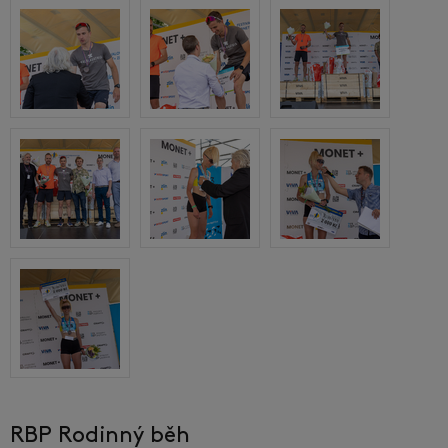
RBP Rodinný běh