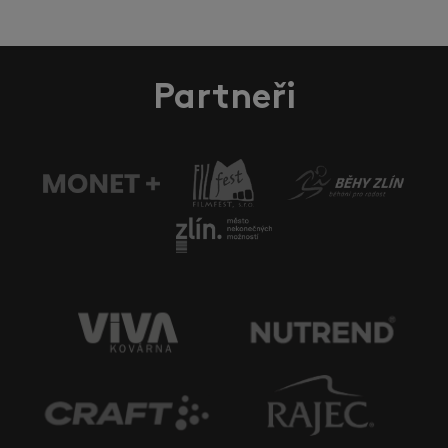
Partneři