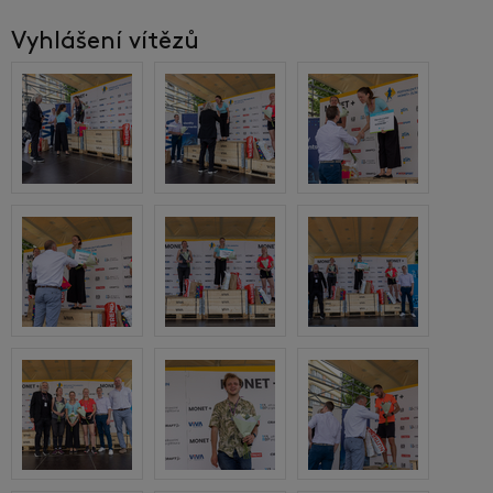
Vyhlášení vítězů