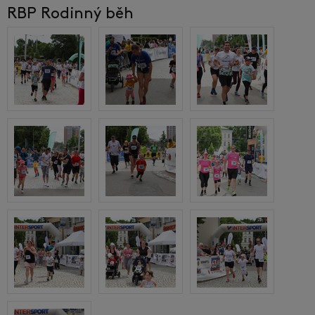
RBP Rodinný běh