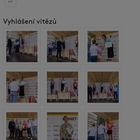
>>
Vyhlášení vítězů