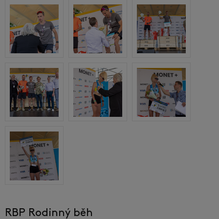
RBP Rodinný běh