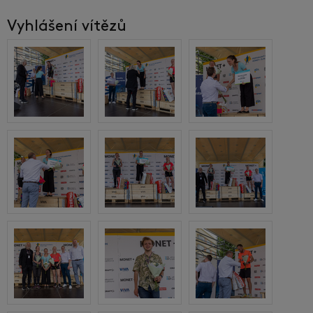
Vyhlášení vítězů