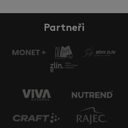
Partneři