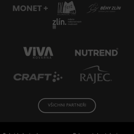
VŠICHNI PARTNEŘI