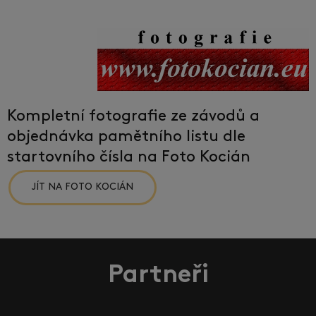
Kompletní fotografie ze závodů a
objednávka pamětního listu dle
startovního čísla na Foto Kocián
JÍT NA FOTO KOCIÁN
Partneři