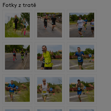
Fotky z tratě