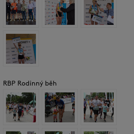
RBP Rodinný běh