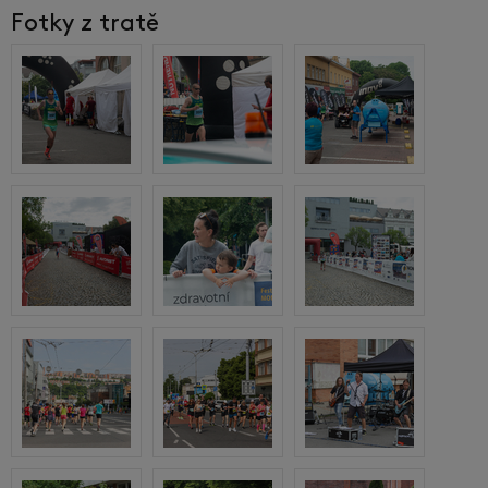
Fotky z tratě