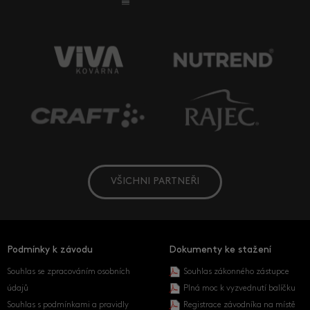
VŠICHNI PARTNEŘI
Podmínky k závodu
Dokumenty ke stažení
Souhlas se zpracováním osobních
Souhlas zákonného zástupce
údajů
Plná moc k vyzvednutí balíčku
Souhlas s podmínkami a pravidly
Registrace závodníka na místě