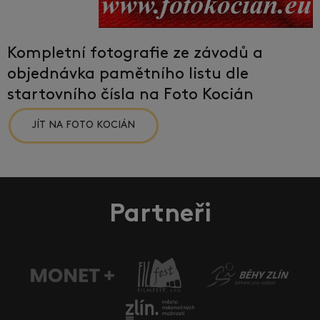
Kompletní fotografie ze závodů a
objednávka pamětního listu dle
startovního čísla na Foto Kocián
JÍT NA FOTO KOCIÁN
Partneři