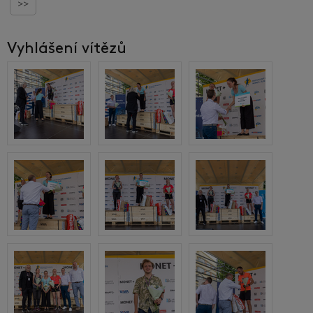
>>
Vyhlášení vítězů