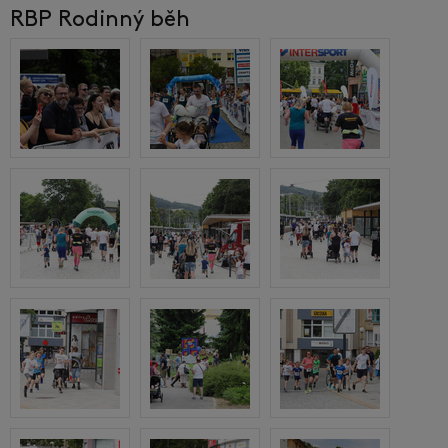
RBP Rodinný běh