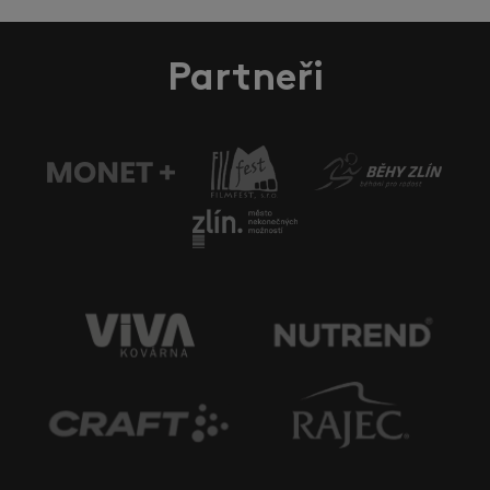
Partneři