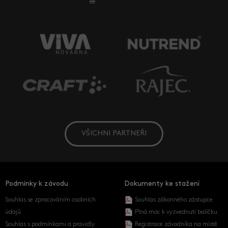
VŠICHNI PARTNEŘI
Podmínky k závodu
Dokumenty ke stažení
Souhlas se zpracováním osobních
Souhlas zákonného zástupce
údajů
Plná moc k vyzvednutí balíčku
Souhlas s podmínkami a pravidly
Registrace závodníka na místě