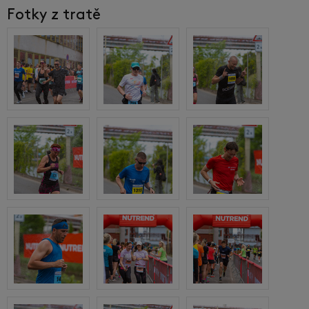
Fotky z tratě