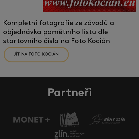
Kompletní fotografie ze závodů a
objednávka pamětního listu dle
startovního čísla na Foto Kocián
JÍT NA FOTO KOCIÁN
Partneři