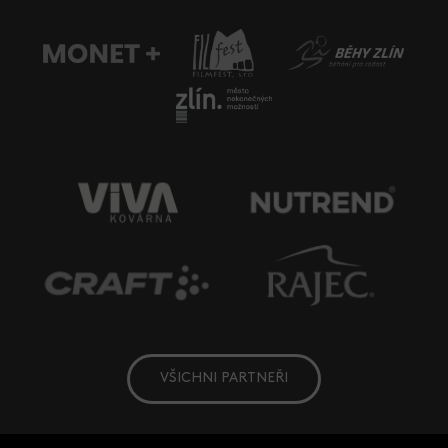
VŠICHNI PARTNEŘI