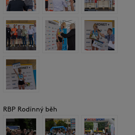
RBP Rodinný běh