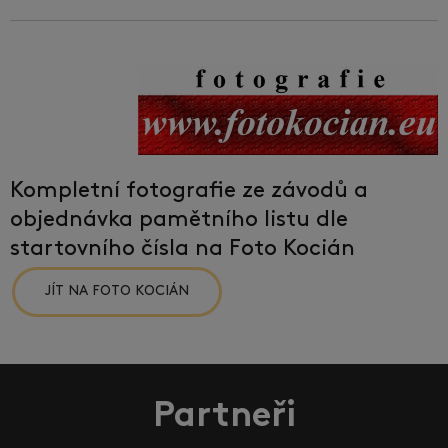
Kompletní fotografie ze závodů a
objednávka pamětního listu dle
startovního čísla na Foto Kocián
JÍT NA FOTO KOCIÁN
Partneři