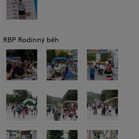
RBP Rodinný běh