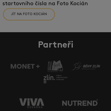
startovního čísla na Foto Kocián
JÍT NA FOTO KOCIÁN
Partneři