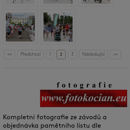
<<
Předchozí
1
2
3
Následující
>>
Kompletní fotografie ze závodů a
objednávka pamětního listu dle