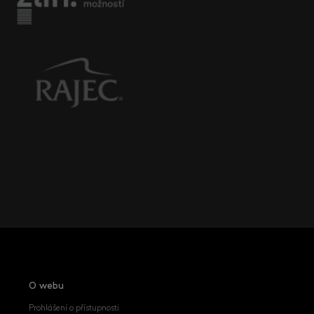
O webu
Prohlášení o přístupnosti