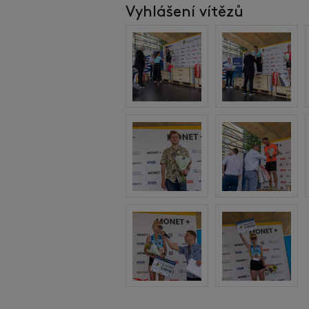
Vyhlášení vítězů