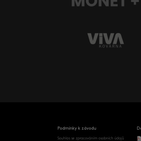
Podmínky k závodu
D
Souhlas se zpracováním osobních údajů