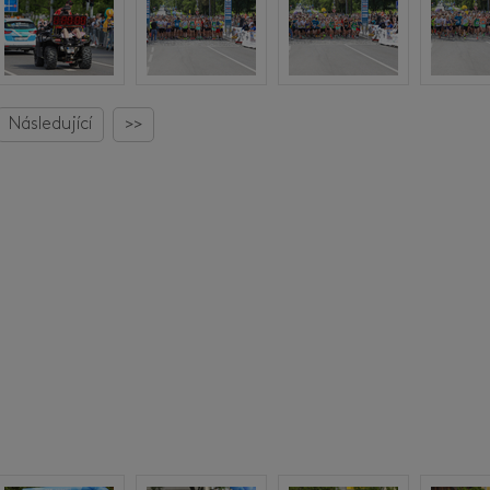
Následující
>>