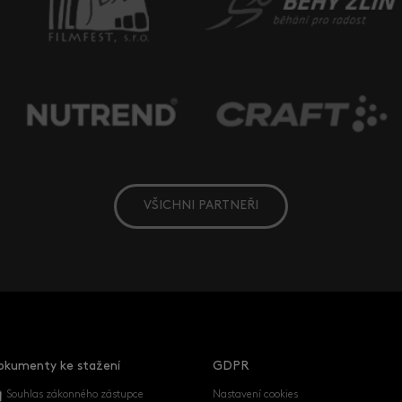
VŠICHNI PARTNEŘI
okumenty ke stažení
GDPR
Souhlas zákonného zástupce
Nastavení cookies