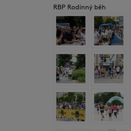
RBP Rodinný běh