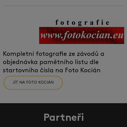
Kompletní fotografie ze závodů a
objednávka pamětního listu dle
startovního čísla na Foto Kocián
JÍT NA FOTO KOCIÁN
Partneři