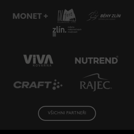
VŠICHNI PARTNEŘI