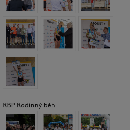
RBP Rodinný běh