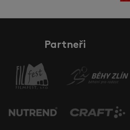
Partneři