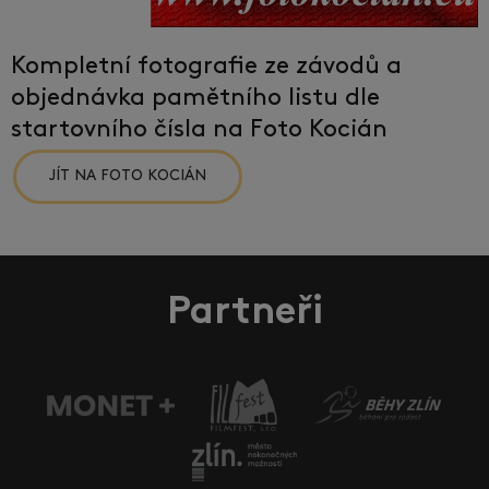
Kompletní fotografie ze závodů a
objednávka pamětního listu dle
startovního čísla na Foto Kocián
JÍT NA FOTO KOCIÁN
Partneři