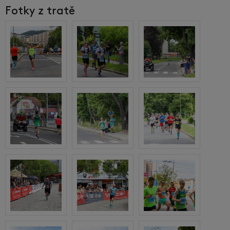
Fotky z tratě