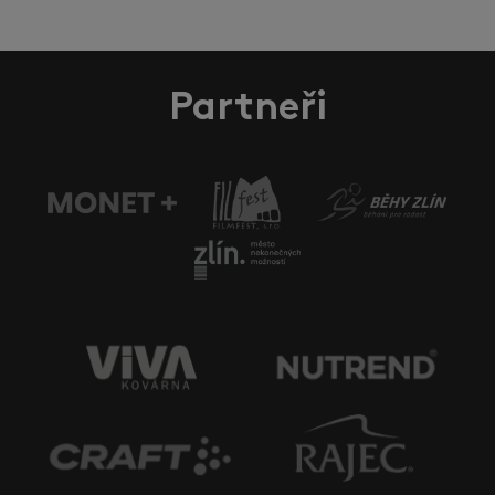
Partneři