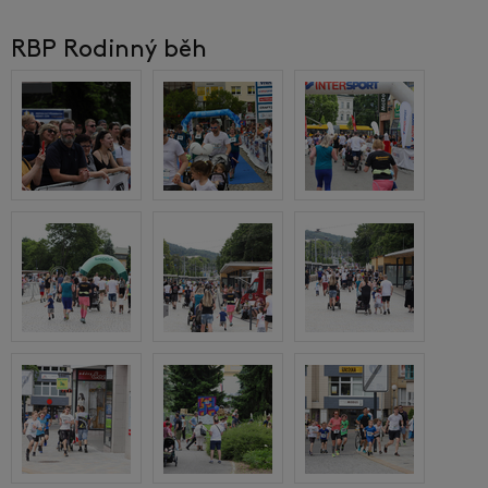
RBP Rodinný běh