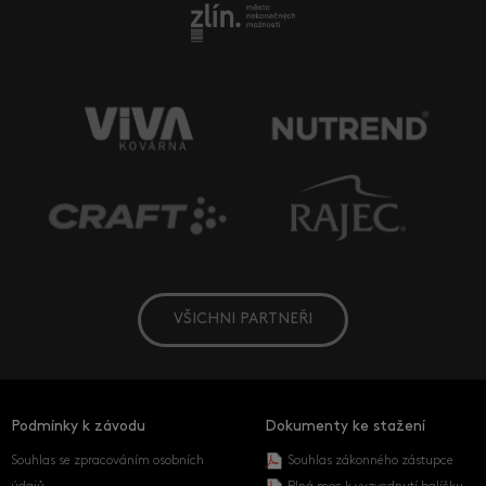
VŠICHNI PARTNEŘI
Podmínky k závodu
Dokumenty ke stažení
Souhlas se zpracováním osobních
Souhlas zákonného zástupce