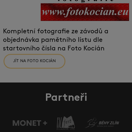
Kompletní fotografie ze závodů a
objednávka pamětního listu dle
startovního čísla na Foto Kocián
JÍT NA FOTO KOCIÁN
Partneři