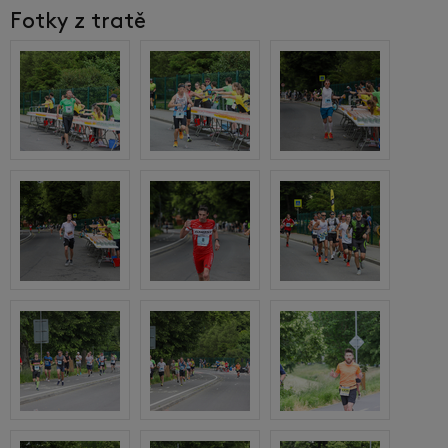
Fotky z tratě