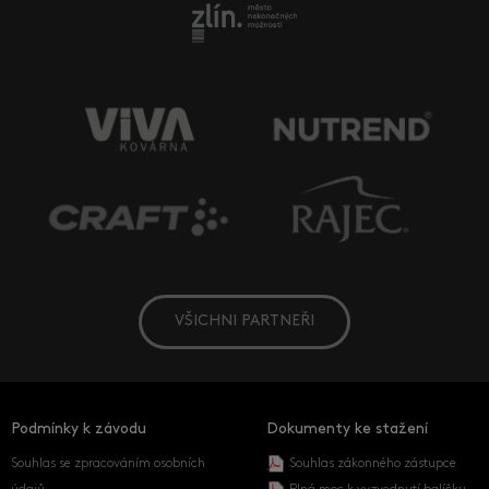
VŠICHNI PARTNEŘI
Podmínky k závodu
Dokumenty ke stažení
Souhlas se zpracováním osobních
Souhlas zákonného zástupce