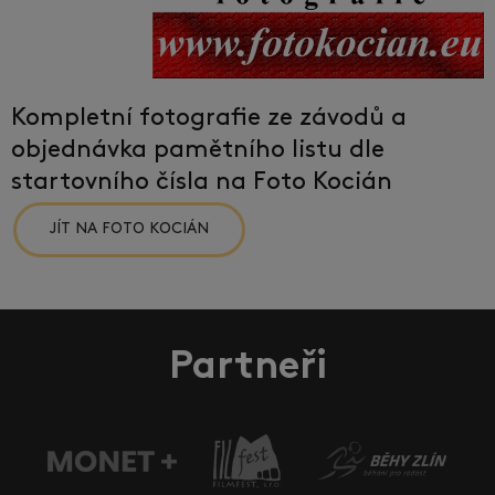
Kompletní fotografie ze závodů a
objednávka pamětního listu dle
startovního čísla na Foto Kocián
JÍT NA FOTO KOCIÁN
Partneři