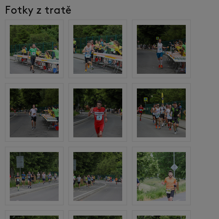
Fotky z tratě