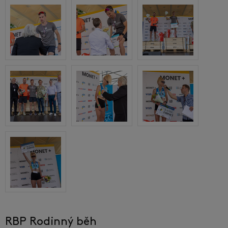
RBP Rodinný běh