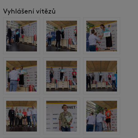
Vyhlášení vítězů