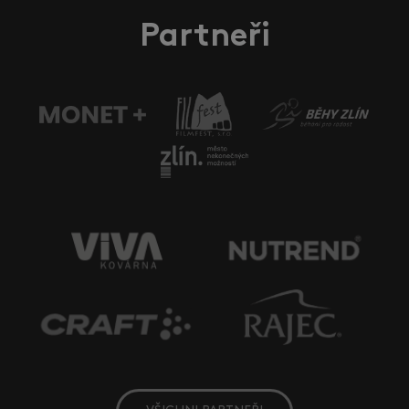
Partneři