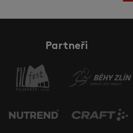
Partneři