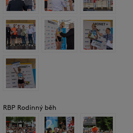
RBP Rodinný běh