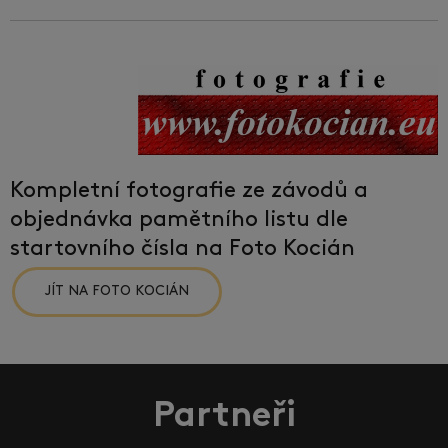
Kompletní fotografie ze závodů a
objednávka pamětního listu dle
startovního čísla na Foto Kocián
JÍT NA FOTO KOCIÁN
Partneři