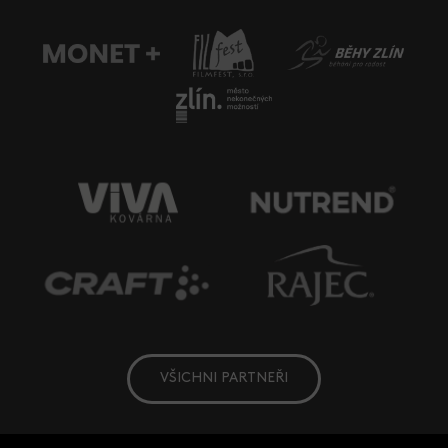
VŠICHNI PARTNEŘI