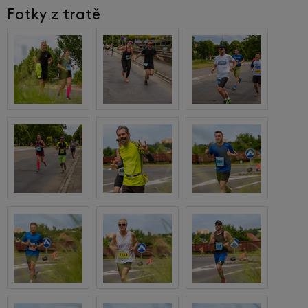
Fotky z tratě