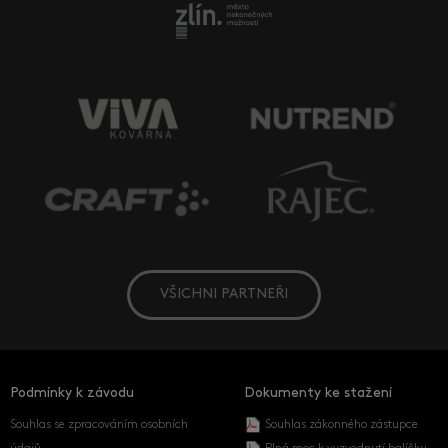
VŠICHNI PARTNEŘI
Podmínky k závodu
Dokumenty ke stažení
Souhlas se zpracováním osobních
Souhlas zákonného zástupce