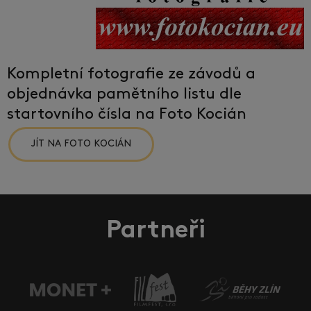
Kompletní fotografie ze závodů a
objednávka pamětního listu dle
startovního čísla na Foto Kocián
JÍT NA FOTO KOCIÁN
Partneři