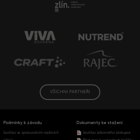
VŠICHNI PARTNEŘI
Podmínky k závodu
Dokumenty ke stažení
Souhlas se zpracováním osobních
Souhlas zákonného zástupce