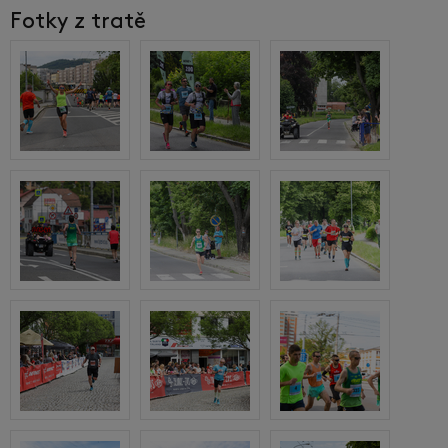
Fotky z tratě