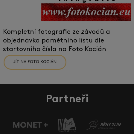
Kompletní fotografie ze závodů a
objednávka pamětního listu dle
startovního čísla na Foto Kocián
JÍT NA FOTO KOCIÁN
Partneři