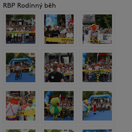
RBP Rodinný běh