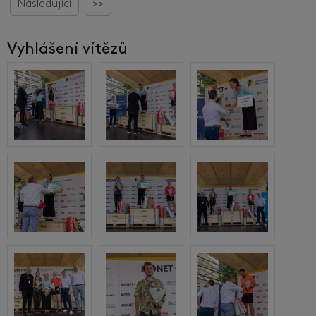
Následující
>>
Vyhlášení vítězů