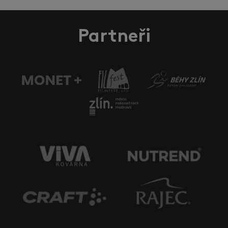
Partneři