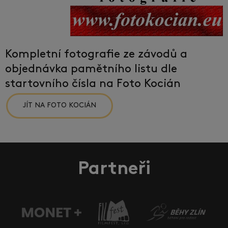
Kompletní fotografie ze závodů a
objednávka pamětního listu dle
startovního čísla na Foto Kocián
JÍT NA FOTO KOCIÁN
Partneři