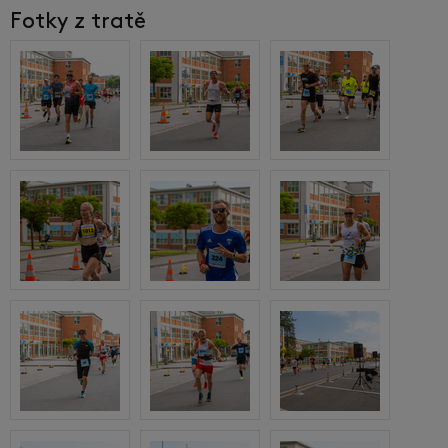
Fotky z tratě