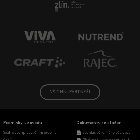
VŠICHNI PARTNEŘI
Podmínky k závodu
Dokumenty ke stažení
Souhlas se zpracováním osobních
Souhlas zákonného zástupce