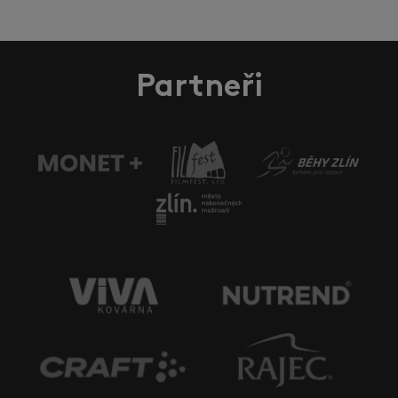
Partneři