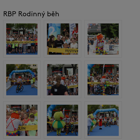
RBP Rodinný běh