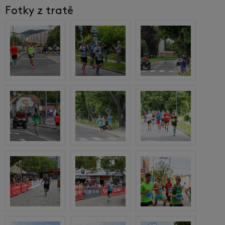
Fotky z tratě