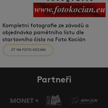
Kompletní fotografie ze závodů a
objednávka pamětního listu dle
startovního čísla na Foto Kocián
JÍT NA FOTO KOCIÁN
Partneři