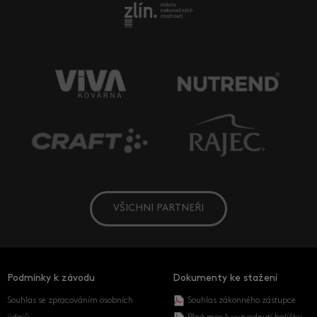
VŠICHNI PARTNEŘI
Podmínky k závodu
Dokumenty ke stažení
Souhlas se zpracováním osobních
Souhlas zákonného zástupce