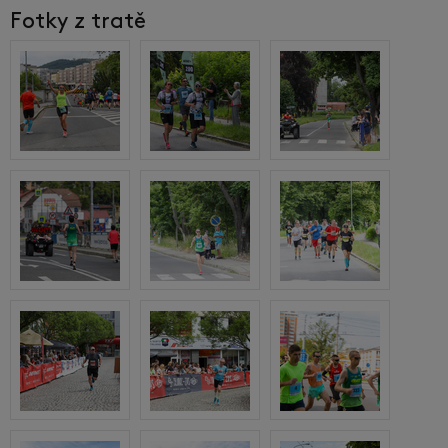
Fotky z tratě