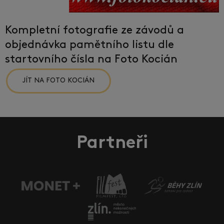
Kompletní fotografie ze závodů a
objednávka pamětního listu dle
startovního čísla na Foto Kocián
JÍT NA FOTO KOCIÁN
Partneři