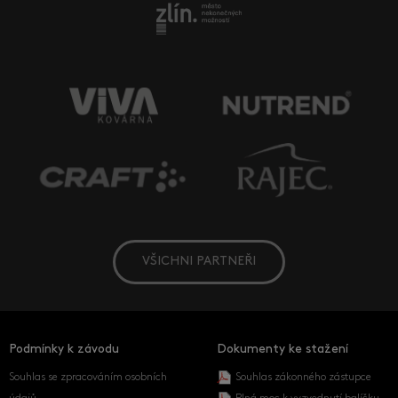
VŠICHNI PARTNEŘI
Podmínky k závodu
Dokumenty ke stažení
Souhlas se zpracováním osobních
Souhlas zákonného zástupce