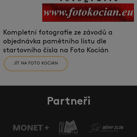
Kompletní fotografie ze závodů a
objednávka pamětního listu dle
startovního čísla na Foto Kocián
JÍT NA FOTO KOCIÁN
Partneři