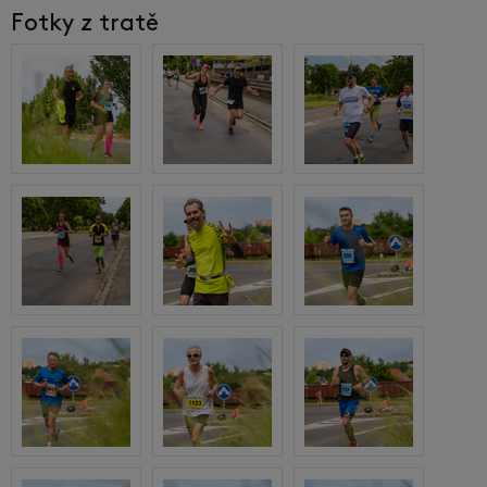
Fotky z tratě