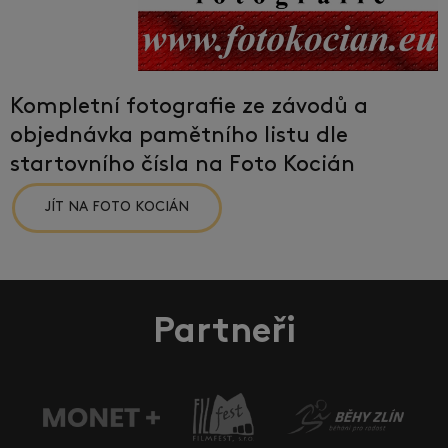
Kompletní fotografie ze závodů a
objednávka pamětního listu dle
startovního čísla na Foto Kocián
JÍT NA FOTO KOCIÁN
Partneři