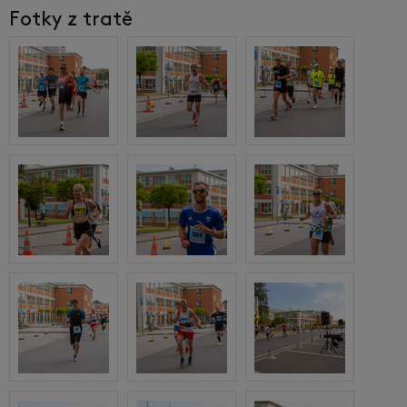
Fotky z tratě