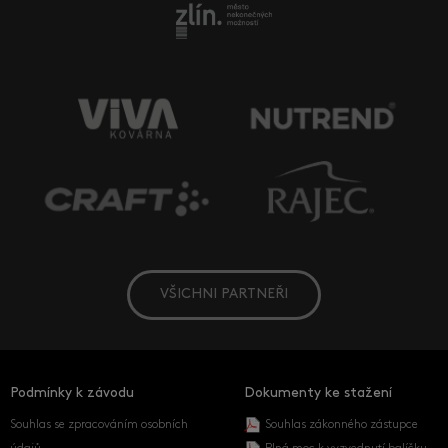
VŠICHNI PARTNEŘI
Podmínky k závodu
Dokumenty ke stažení
Souhlas se zpracováním osobních
Souhlas zákonného zástupce