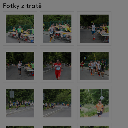
Fotky z tratě