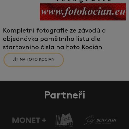
Kompletní fotografie ze závodů a
objednávka pamětního listu dle
startovního čísla na Foto Kocián
JÍT NA FOTO KOCIÁN
Partneři