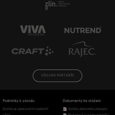
VŠICHNI PARTNEŘI
Podmínky k závodu
Dokumenty ke stažení
Souhlas se zpracováním osobních
Souhlas zákonného zástupce