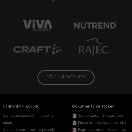
VŠICHNI PARTNEŘI
Podmínky k závodu
Dokumenty ke stažení
Souhlas se zpracováním osobních
Souhlas zákonného zástupce
údajů
Plná moc k vyzvednutí balíčku
Souhlas s podmínkami a pravidly
Registrace závodníka na místě