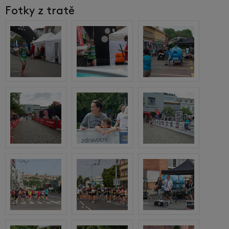
Fotky z tratě