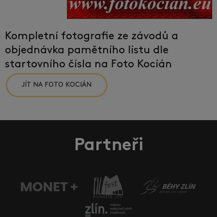
Kompletní fotografie ze závodů a
objednávka pamětního listu dle
startovního čísla na Foto Kocián
JÍT NA FOTO KOCIÁN
Partneři