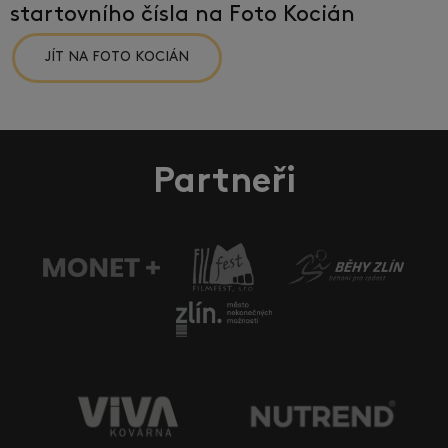
startovního čísla na Foto Kocián
JÍT NA FOTO KOCIÁN
Partneři