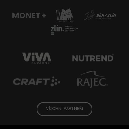
VŠICHNI PARTNEŘI