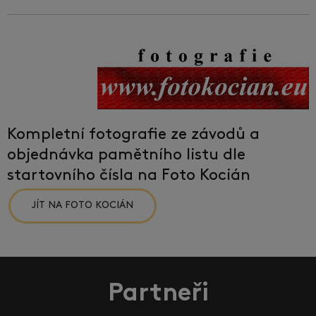
Kompletní fotografie ze závodů a
objednávka pamětního listu dle
startovního čísla na Foto Kocián
JÍT NA FOTO KOCIÁN
Partneři