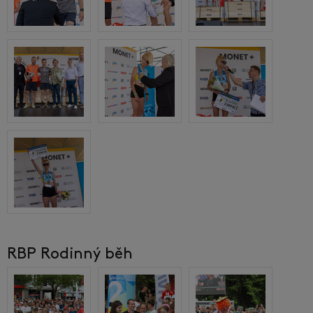
RBP Rodinný běh