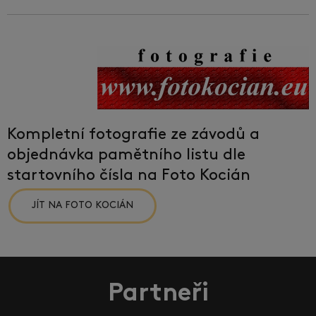
Kompletní fotografie ze závodů a
objednávka pamětního listu dle
startovního čísla na Foto Kocián
JÍT NA FOTO KOCIÁN
Partneři