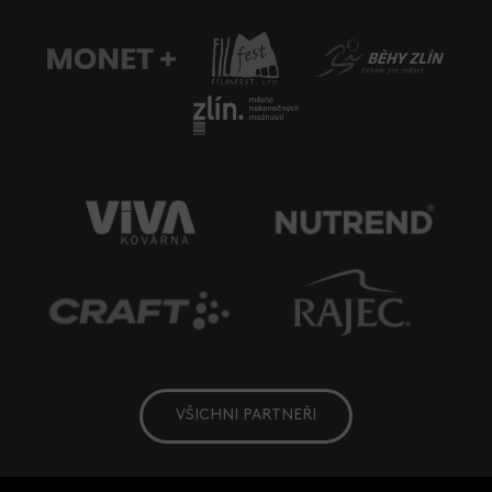
VŠICHNI PARTNEŘI