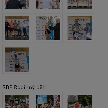
RBP Rodinný běh