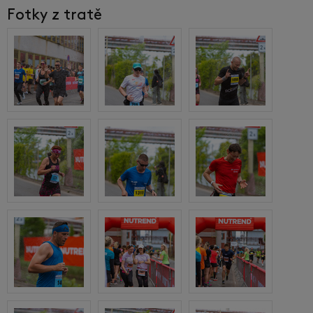
Fotky z tratě