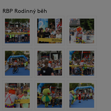
RBP Rodinný běh