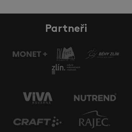
Partneři