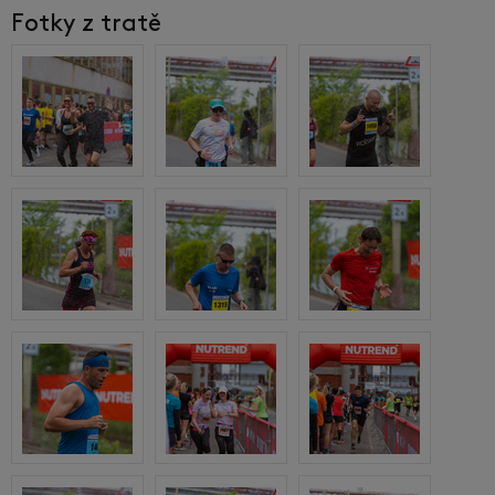
Fotky z tratě