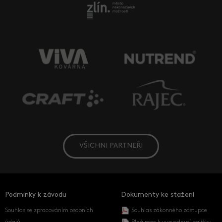
VŠICHNI PARTNEŘI
Podmínky k závodu
Dokumenty ke stažení
Souhlas se zpracováním osobních
Souhlas zákonného zástupce