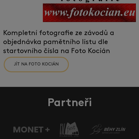
Kompletní fotografie ze závodů a
objednávka pamětního listu dle
startovního čísla na Foto Kocián
JÍT NA FOTO KOCIÁN
Partneři