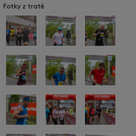
Fotky z tratě