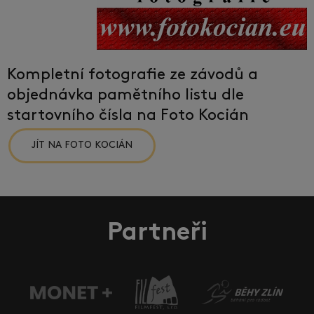
Kompletní fotografie ze závodů a
objednávka pamětního listu dle
startovního čísla na Foto Kocián
JÍT NA FOTO KOCIÁN
Partneři