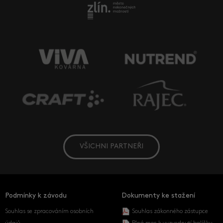
VŠICHNI PARTNEŘI
Podmínky k závodu
Dokumenty ke stažení
Souhlas se zpracováním osobních
Souhlas zákonného zástupce