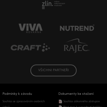
VŠICHNI PARTNEŘI
Podmínky k závodu
Dokumenty ke stažení
Souhlas se zpracováním osobních
Souhlas zákonného zástupce