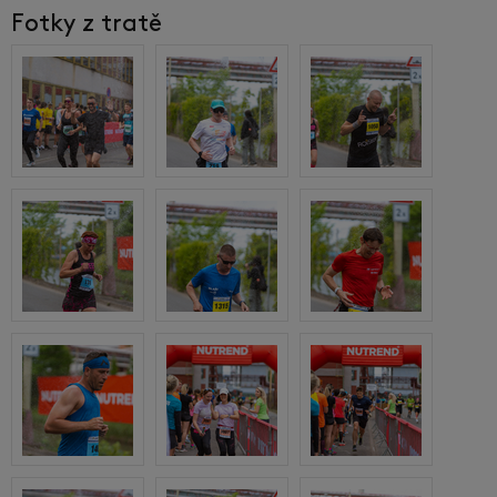
Fotky z tratě