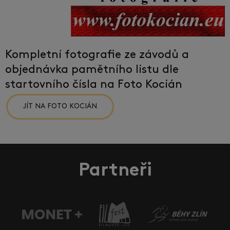
Kompletní fotografie ze závodů a
objednávka pamětního listu dle
startovního čísla na Foto Kocián
JÍT NA FOTO KOCIÁN
Partneři