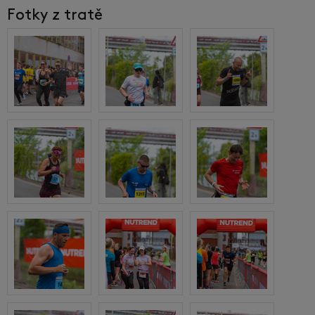
Fotky z tratě