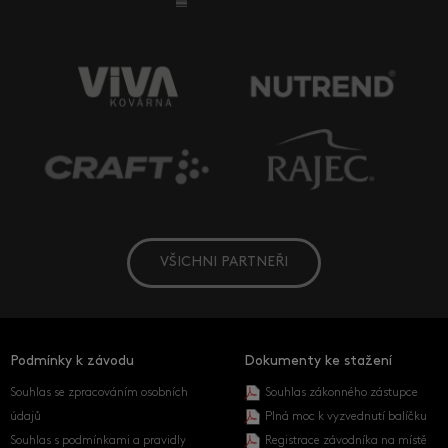
VŠICHNI PARTNEŘI
Podmínky k závodu
Dokumenty ke stažení
Souhlas se zpracováním osobních
Souhlas zákonného zástupce
údajů
Plná moc k vyzvednutí balíčku
Souhlas s podmínkami a pravidly
Registrace závodníka na místě