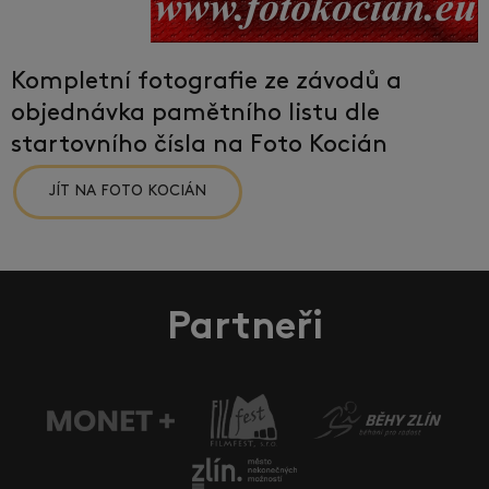
Kompletní fotografie ze závodů a
objednávka pamětního listu dle
startovního čísla na Foto Kocián
JÍT NA FOTO KOCIÁN
Partneři