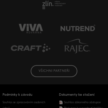
VŠICHNI PARTNEŘI
Podmínky k závodu
Dokumenty ke stažení
Souhlas se zpracováním osobních
Souhlas zákonného zástupce