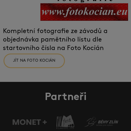
Kompletní fotografie ze závodů a
objednávka pamětního listu dle
startovního čísla na Foto Kocián
JÍT NA FOTO KOCIÁN
Partneři