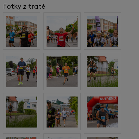
Fotky z tratě