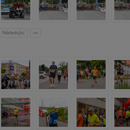
Následující
>>