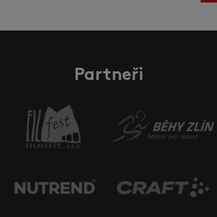
Partneři