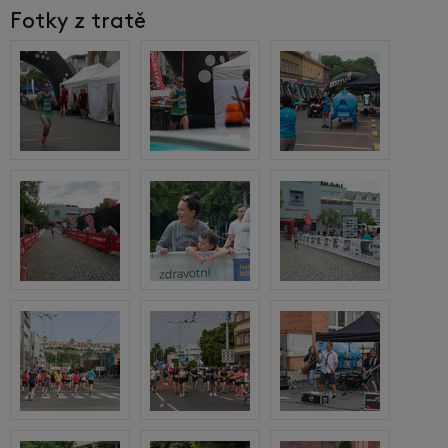
Fotky z tratě