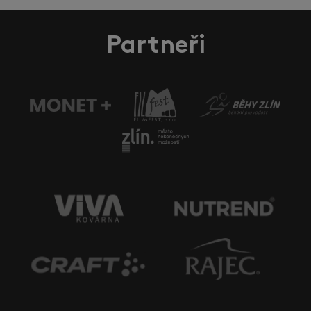
Partneři