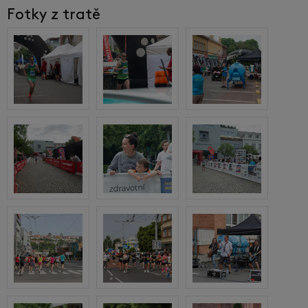
Fotky z tratě