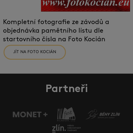
Kompletní fotografie ze závodů a
objednávka pamětního listu dle
startovního čísla na Foto Kocián
JÍT NA FOTO KOCIÁN
Partneři