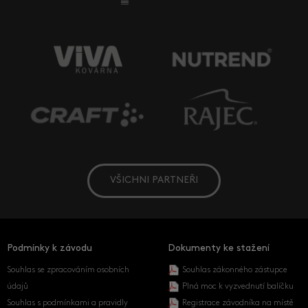
VŠICHNI PARTNEŘI
Podmínky k závodu
Dokumenty ke stažení
Souhlas se zpracováním osobních
Souhlas zákonného zástupce
údajů
Plná moc k vyzvednutí balíčku
Souhlas s podmínkami a pravidly
Registrace závodníka na místě